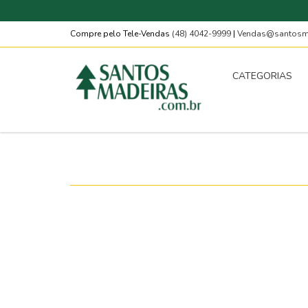
Compre pelo Tele-Vendas
(48) 4042-9999
|
Vendas@santosma
CATEGORIAS