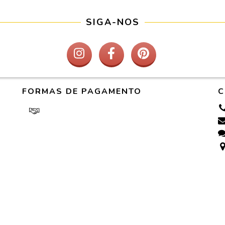
SIGA-NOS
FORMAS DE PAGAMENTO
C