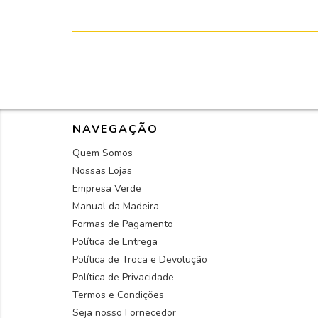
NAVEGAÇÃO
Quem Somos
Nossas Lojas
Empresa Verde
Manual da Madeira
Formas de Pagamento
Política de Entrega
Política de Troca e Devolução
Política de Privacidade
Termos e Condições
Seja nosso Fornecedor