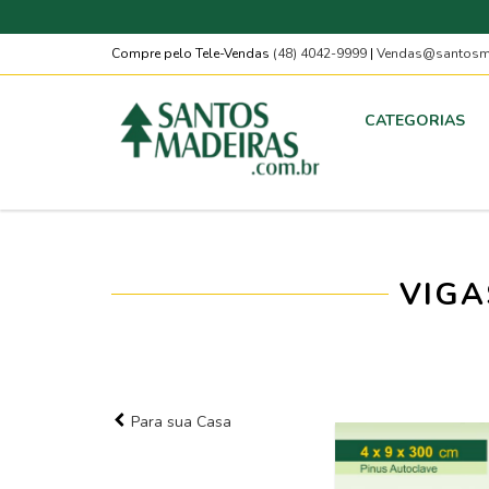
Compre pelo Tele-Vendas
(48) 4042-9999
|
Vendas@santosma
CATEGORIAS
VIGA
Para sua Casa