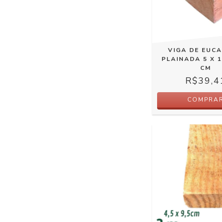
VIGA DE EUCA
PLAINADA 5 X 1
CM
R$39,4
COMPRA