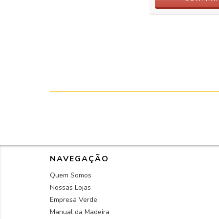
NAVEGAÇÃO
Quem Somos
Nossas Lojas
Empresa Verde
Manual da Madeira