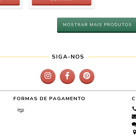
MOSTRAR MAIS PRODUTOS
SIGA-NOS
FORMAS DE PAGAMENTO
C