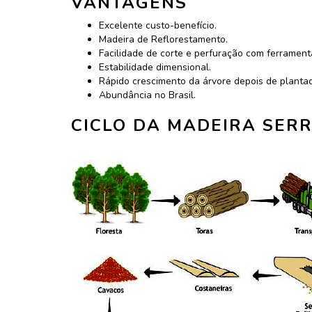
VANTAGENS
Excelente custo-benefício.
Madeira de Reflorestamento.
Facilidade de corte e perfuração com ferrament
Estabilidade dimensional.
Rápido crescimento da árvore depois de planta
Abundância no Brasil.
CICLO DA MADEIRA SER