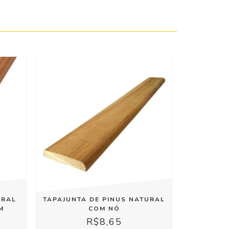
URAL
TAPAJUNTA DE PINUS NATURAL
M
COM NÓ
R$8,65