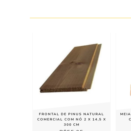
FRONTAL DE PINUS NATURAL
MEIA
COMERCIAL COM NÓ 2 X 14,5 X
300 CM