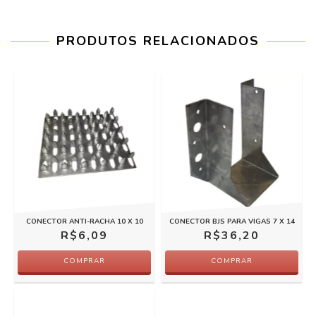
PRODUTOS RELACIONADOS
CONECTOR ANTI-RACHA 10 X 10
CONECTOR BJS PARA VIGAS 7 X 14
R$6,09
R$36,20
COMPRAR
COMPRAR