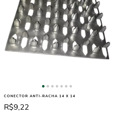
CONECTOR ANTI-RACHA 14 X 14
R$9,22