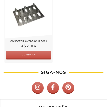
CONECTOR ANTI-RACHA 5 X 4
R$2,86
COMPRAR
SIGA-NOS