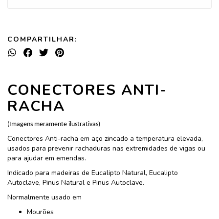
COMPARTILHAR:
CONECTORES ANTI-
RACHA
(Imagens meramente ilustrativas)
Conectores Anti-racha em aço zincado a temperatura elevada,
usados para prevenir rachaduras nas extremidades de vigas ou
para ajudar em emendas.
Indicado para madeiras de Eucalipto Natural, Eucalipto
Autoclave, Pinus Natural e Pinus Autoclave.
Normalmente usado em
Mourões