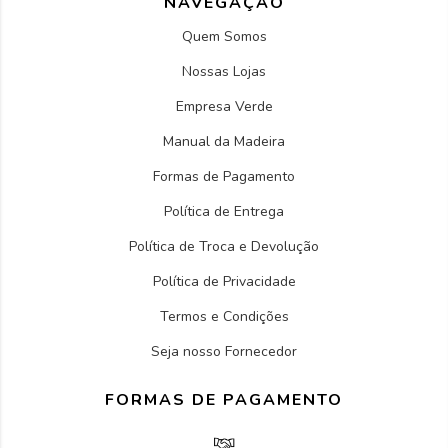
NAVEGAÇÃO
Quem Somos
Nossas Lojas
Empresa Verde
Manual da Madeira
Formas de Pagamento
Política de Entrega
Política de Troca e Devolução
Política de Privacidade
Termos e Condições
Seja nosso Fornecedor
FORMAS DE PAGAMENTO