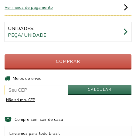
Ver meios de pagamento
UNIDADES:
PEÇA/ UNIDADE
ALTERAR CEP
Entregas para o CEP:
Meios de envio
CALCULAR
Não sei meu CEP
Compre sem sair de casa
Enviamos para todo Brasil