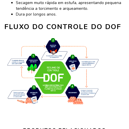
Secagem muito rápida em estufa, apresentando pequena
tendência a torcimento e arqueamento.
Dura por longos anos.
FLUXO DO CONTROLE DO DOF