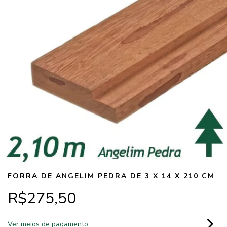
FORRA DE ANGELIM PEDRA DE 3 X 14 X 210 CM
R$275,50
Ver meios de pagamento