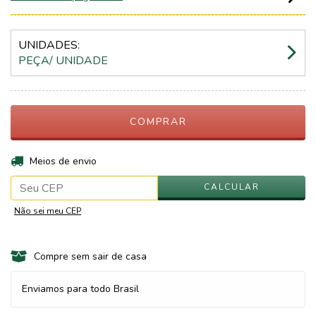
UNIDADES:
PEÇA/ UNIDADE
ALTERAR CEP
Entregas para o CEP:
Meios de envio
CALCULAR
Não sei meu CEP
Compre sem sair de casa
Enviamos para todo Brasil