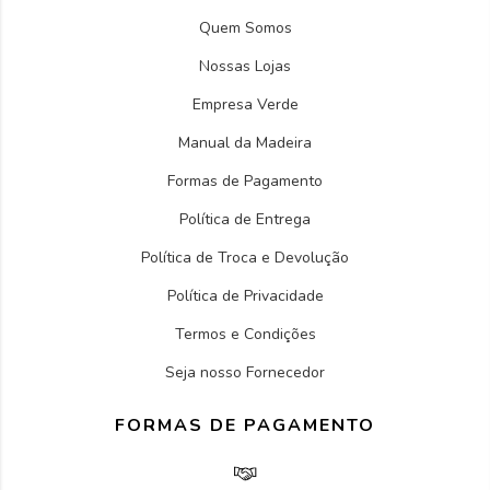
Quem Somos
Nossas Lojas
Empresa Verde
Manual da Madeira
Formas de Pagamento
Política de Entrega
Política de Troca e Devolução
Política de Privacidade
Termos e Condições
Seja nosso Fornecedor
FORMAS DE PAGAMENTO