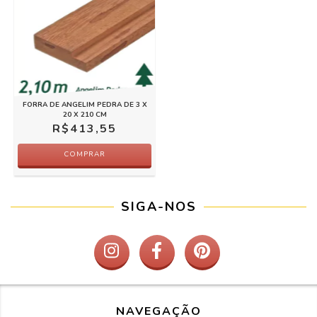
FORRA DE ANGELIM PEDRA DE 3 X
20 X 210 CM
R$413,55
COMPRAR
SIGA-NOS
NAVEGAÇÃO