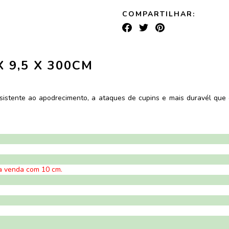
COMPARTILHAR:
 9,5 X 300CM
esistente ao apodrecimento, a ataques de cupins e mais duravél que
a venda com 10 cm.