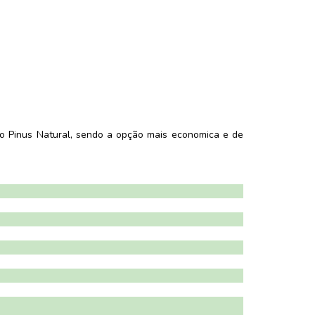
 o Pinus Natural, sendo a opção mais economica e de