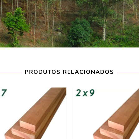
PRODUTOS RELACIONADOS