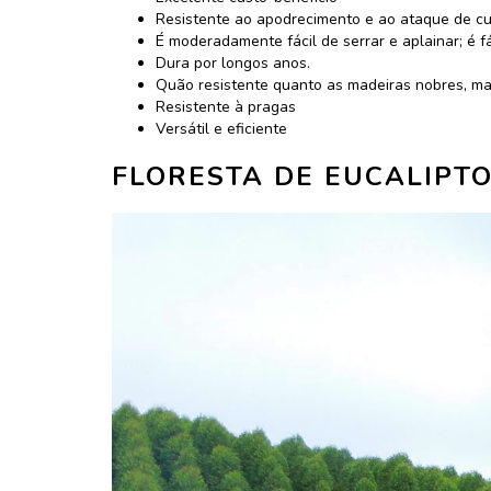
Resistente ao apodrecimento e ao ataque de cu
É moderadamente fácil de serrar e aplainar; é f
Dura por longos anos.
Quão resistente quanto as madeiras nobres, mad
Resistente à pragas
Versátil e eficiente
FLORESTA DE EUCALIPT