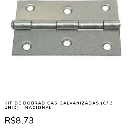
KIT DE DOBRADIÇAS GALVANIZADAS (C/ 3
UNID) - NACIONAL
R$8,73