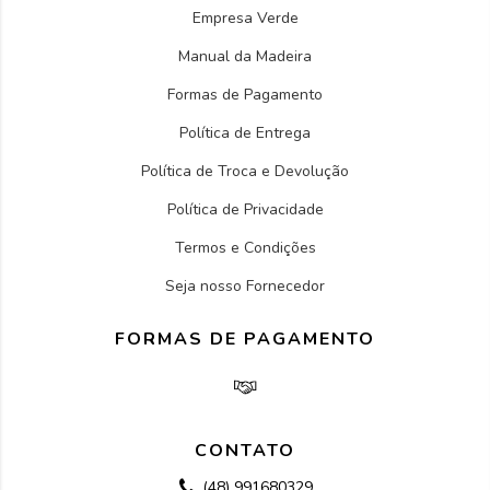
Empresa Verde
Manual da Madeira
Formas de Pagamento
Política de Entrega
Política de Troca e Devolução
Política de Privacidade
Termos e Condições
Seja nosso Fornecedor
FORMAS DE PAGAMENTO
CONTATO
(48) 991680329