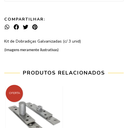
COMPARTILHAR:
Kit de Dobradiças Galvanizadas (c/ 3 unid)
(Imagens meramente ilustrativas)
PRODUTOS RELACIONADOS
OFERTA