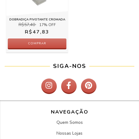
DOBRADIÇA PIVOTANTE CROMADA
R$57,40
17
% OFF
R$47,83
SIGA-NOS
NAVEGAÇÃO
Quem Somos
Nossas Lojas