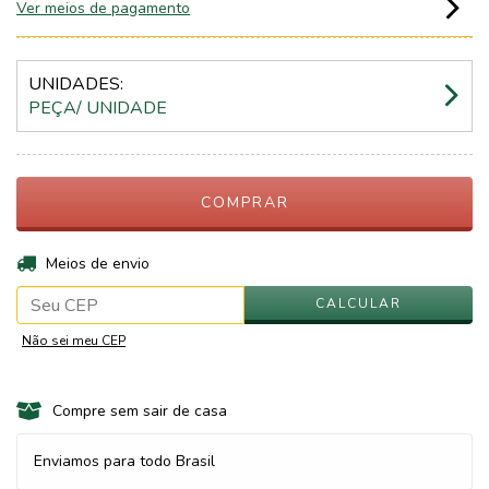
Ver meios de pagamento
UNIDADES:
PEÇA/ UNIDADE
ALTERAR CEP
Entregas para o CEP:
Meios de envio
CALCULAR
Não sei meu CEP
Compre sem sair de casa
Enviamos para todo Brasil