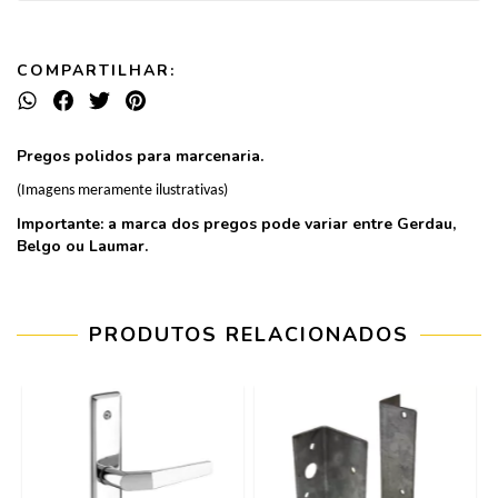
COMPARTILHAR:
Pregos polidos para marcenaria.
(Imagens meramente ilustrativas)
Importante: a marca dos pregos pode variar entre Gerdau,
Belgo ou Laumar.
PRODUTOS RELACIONADOS