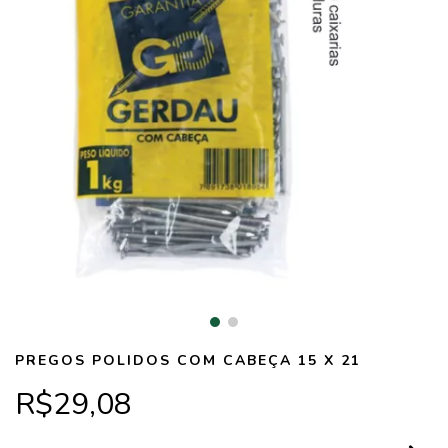
PREGOS POLIDOS COM CABEÇA 15 X 21
R$29,08