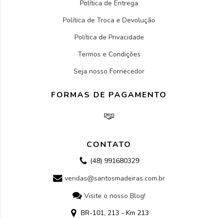
Política de Entrega
Política de Troca e Devolução
Política de Privacidade
Termos e Condições
Seja nosso Fornecedor
FORMAS DE PAGAMENTO
CONTATO
(48) 991680329
vendas@santosmadeiras.com.br
Visite o nosso Blog!
BR-101, 213 - Km 213