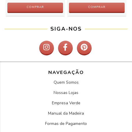
COMPRAR
COMPRAR
SIGA-NOS
NAVEGAÇÃO
Quem Somos
Nossas Lojas
Empresa Verde
Manual da Madeira
Formas de Pagamento