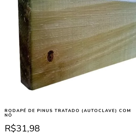
RODAPÉ DE PINUS TRATADO (AUTOCLAVE) COM
NÓ
R$31,98