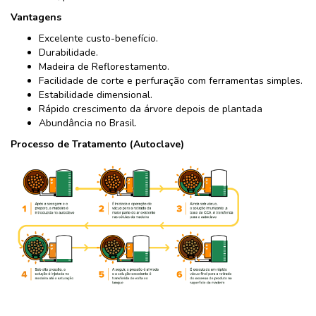
Vantagens
Excelente custo-benefício.
Durabilidade.
Madeira de Reflorestamento.
Facilidade de corte e perfuração com ferramentas simples.
Estabilidade dimensional.
Rápido crescimento da árvore depois de plantada
Abundância no Brasil.
Processo de Tratamento (Autoclave)