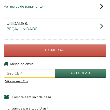
Ver meios de pagamento
UNIDADES:
PEÇA/ UNIDADE
ALTERAR CEP
Entregas para o CEP:
Meios de envio
CALCULAR
Não sei meu CEP
Compre sem sair de casa
Enviamos para todo Brasil