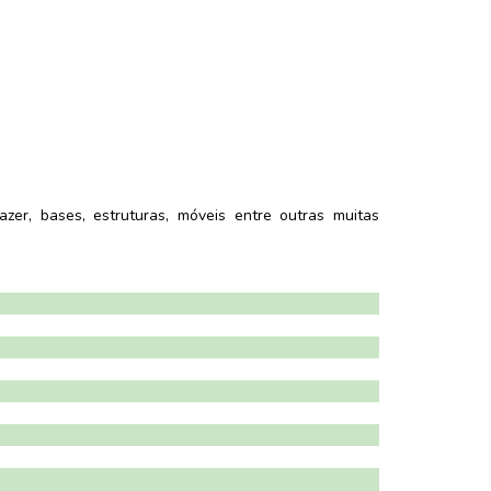
azer, bases, estruturas, móveis entre outras muitas