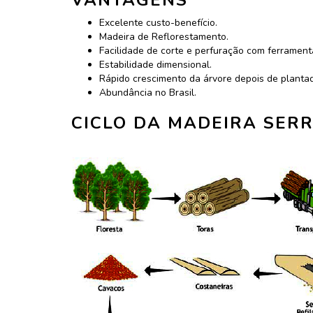
Excelente custo-benefício.
Madeira de Reflorestamento.
Facilidade de corte e perfuração com ferrament
Estabilidade dimensional.
Rápido crescimento da árvore depois de planta
Abundância no Brasil.
CICLO DA MADEIRA SER