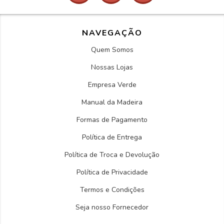
NAVEGAÇÃO
Quem Somos
Nossas Lojas
Empresa Verde
Manual da Madeira
Formas de Pagamento
Política de Entrega
Política de Troca e Devolução
Política de Privacidade
Termos e Condições
Seja nosso Fornecedor