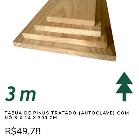
TÁBUA DE PINUS TRATADO (AUTOCLAVE) COM
NÓ 3 X 14 X 300 CM
R$49,78