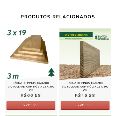
PRODUTOS RELACIONADOS
TÁBUA DE PINUS TRATADO
TÁBUA DE PINUS TRATADO
(AUTOCLAVE) COM NÓ 3 X 19 X 300
(AUTOCLAVE) COM NÓ 2 X 19 X 300
CM
CM
R$66,58
R$46,98
COMPRAR
COMPRAR