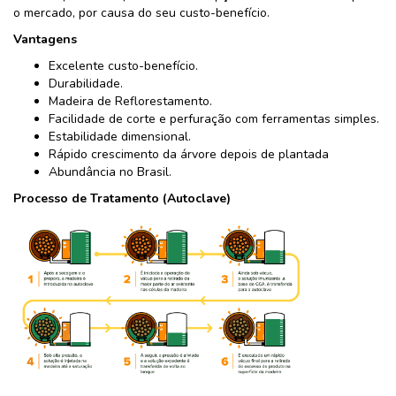
o mercado, por causa do seu custo-benefício.
Vantagens
Excelente custo-benefício.
Durabilidade.
Madeira de Reflorestamento.
Facilidade de corte e perfuração com ferramentas simples.
Estabilidade dimensional.
Rápido crescimento da árvore depois de plantada
Abundância no Brasil.
Processo de Tratamento (Autoclave)