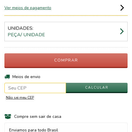
Ver meios de pagamento
UNIDADES:
PEÇA/ UNIDADE
ALTERAR CEP
Entregas para o CEP:
Meios de envio
CALCULAR
Não sei meu CEP
Compre sem sair de casa
Enviamos para todo Brasil