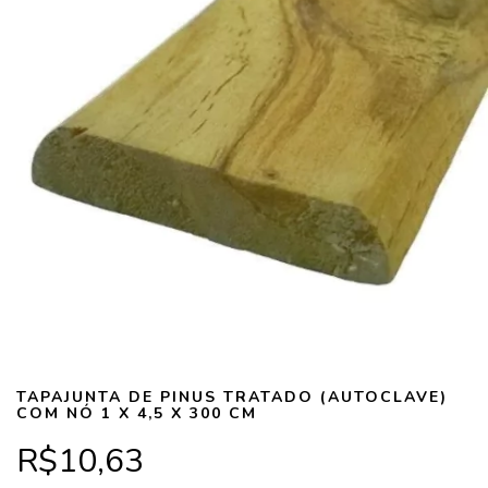
TAPAJUNTA DE PINUS TRATADO (AUTOCLAVE)
COM NÓ 1 X 4,5 X 300 CM
R$10,63