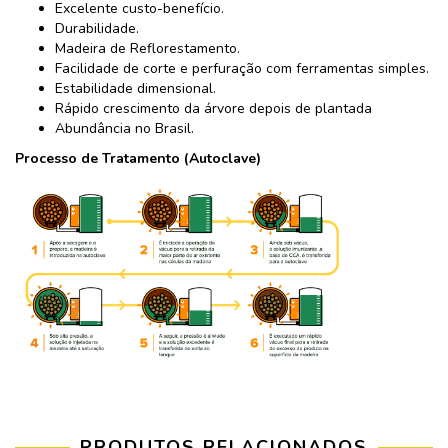
Excelente custo-benefício.
Durabilidade.
Madeira de Reflorestamento.
Facilidade de corte e perfuração com ferramentas simples.
Estabilidade dimensional.
Rápido crescimento da árvore depois de plantada
Abundância no Brasil.
Processo de Tratamento (Autoclave)
PRODUTOS RELACIONADOS