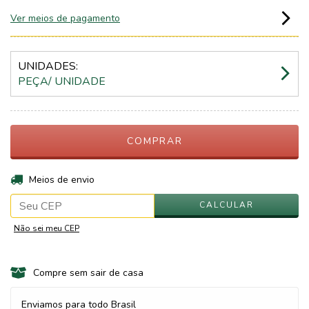
Ver meios de pagamento
UNIDADES:
PEÇA/ UNIDADE
ALTERAR CEP
Entregas para o CEP:
Meios de envio
CALCULAR
Não sei meu CEP
Compre sem sair de casa
Enviamos para todo Brasil