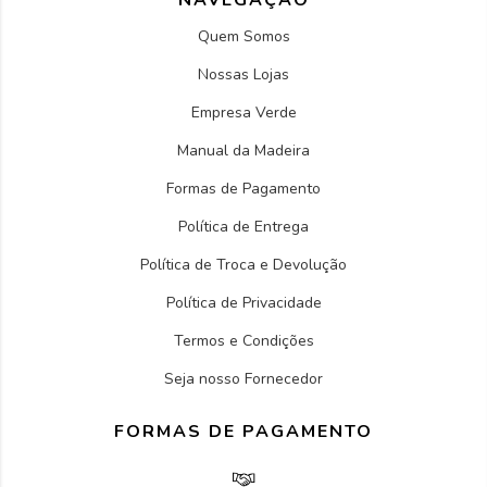
Quem Somos
Nossas Lojas
Empresa Verde
Manual da Madeira
Formas de Pagamento
Política de Entrega
Política de Troca e Devolução
Política de Privacidade
Termos e Condições
Seja nosso Fornecedor
FORMAS DE PAGAMENTO