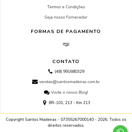
Termos e Condições
Seja nosso Fornecedor
FORMAS DE PAGAMENTO
CONTATO
(48) 991680329
vendas@santosmadeiras.com.br
Visite o nosso Blog!
BR-101, 213 - Km 213
Copyright Santos Madeiras - 07355267000140 - 2026. Todos os
direitos reservados.