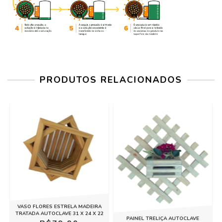
PRODUTOS RELACIONADOS
VASO FLORES ESTRELA MADEIRA
TRATADA AUTOCLAVE 31 X 24 X 22
PAINEL TRELIÇA AUTOCLAVE