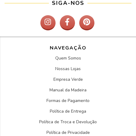
SIGA-NOS
NAVEGAÇÃO
Quem Somos
Nossas Lojas
Empresa Verde
Manual da Madeira
Formas de Pagamento
Política de Entrega
Política de Troca e Devolução
Política de Privacidade