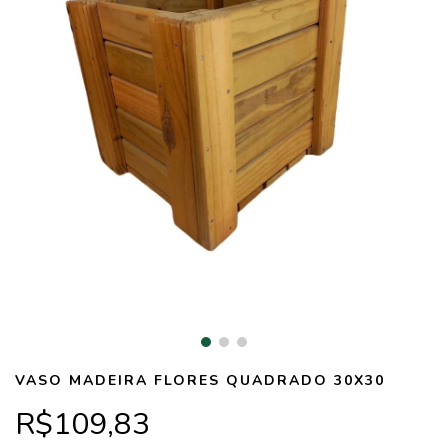
VASO MADEIRA FLORES QUADRADO 30X30
R$109,83