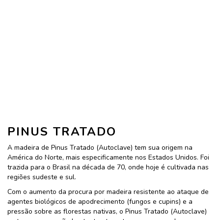
PINUS TRATADO
A madeira de Pinus Tratado (Autoclave) tem sua origem na
América do Norte, mais especificamente nos Estados Unidos. Foi
trazida para o Brasil na década de 70, onde hoje é cultivada nas
regiões sudeste e sul.
Com o aumento da procura por madeira resistente ao ataque de
agentes biológicos de apodrecimento (fungos e cupins) e a
pressão sobre as florestas nativas, o Pinus Tratado (Autoclave)