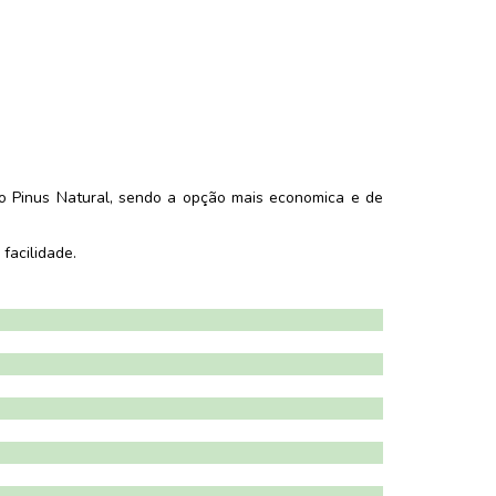
 o Pinus Natural, sendo a opção mais economica e de
facilidade.