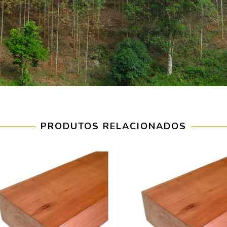
PRODUTOS RELACIONADOS