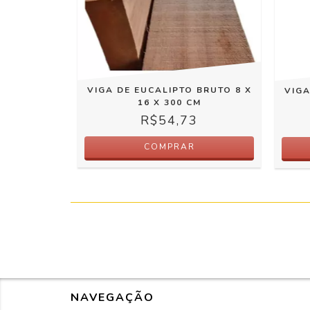
VIGA DE EUCALIPTO BRUTO 8 X
VIGA
16 X 300 CM
R$54,73
COMPRAR
NAVEGAÇÃO