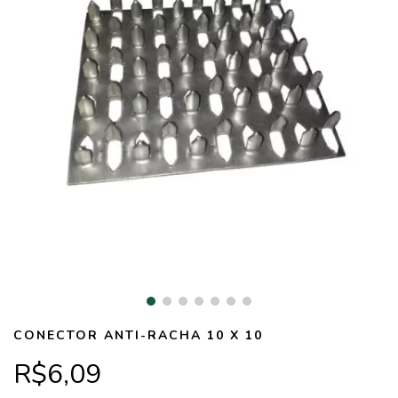
CONECTOR ANTI-RACHA 10 X 10
R$6,09