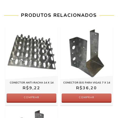
PRODUTOS RELACIONADOS
CONECTOR ANTI-RACHA 14 X 14
CONECTOR BJS PARA VIGAS 7 X 14
R$9,22
R$36,20
COMPRAR
COMPRAR