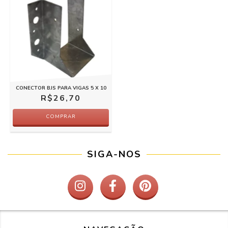
CONECTOR BJS PARA VIGAS 5 X 10
R$26,70
COMPRAR
SIGA-NOS