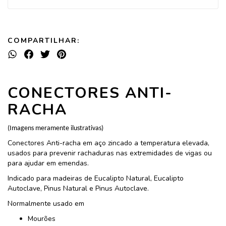
COMPARTILHAR:
CONECTORES ANTI-
RACHA
(Imagens meramente ilustrativas)
Conectores Anti-racha em aço zincado a temperatura elevada,
usados para prevenir rachaduras nas extremidades de vigas ou
para ajudar em emendas.
Indicado para madeiras de Eucalipto Natural, Eucalipto
Autoclave, Pinus Natural e Pinus Autoclave.
Normalmente usado em
Mourões