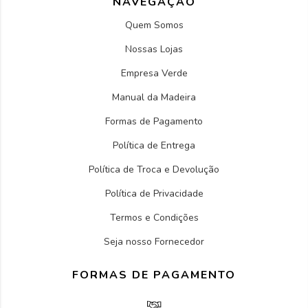
NAVEGAÇÃO
Quem Somos
Nossas Lojas
Empresa Verde
Manual da Madeira
Formas de Pagamento
Política de Entrega
Política de Troca e Devolução
Política de Privacidade
Termos e Condições
Seja nosso Fornecedor
FORMAS DE PAGAMENTO