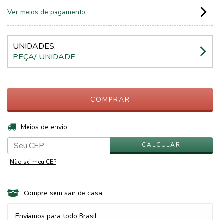
Ver meios de pagamento
UNIDADES:
PEÇA/ UNIDADE
ALTERAR CEP
Entregas para o CEP:
Meios de envio
CALCULAR
Não sei meu CEP
Compre sem sair de casa
Enviamos para todo Brasil