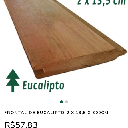
FRONTAL DE EUCALIPTO 2 X 13,5 X 300CM
R$57,83