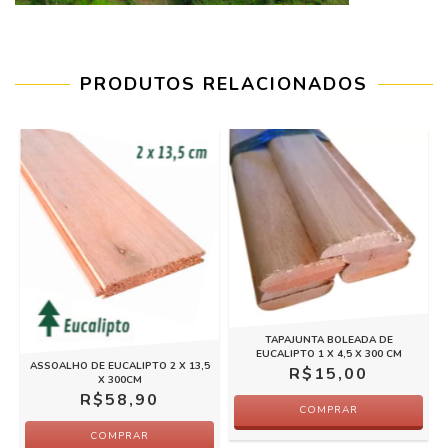
PRODUTOS RELACIONADOS
TAPAJUNTA BOLEADA DE
EUCALIPTO 1 X 4,5 X 300 CM
ASSOALHO DE EUCALIPTO 2 X 13,5
R$15,00
X 300CM
R$58,90
COMPRAR
COMPRAR