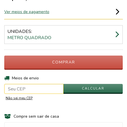
Ver meios de pagamento
UNIDADES:
METRO QUADRADO
ALTERAR CEP
Entregas para o CEP:
Meios de envio
CALCULAR
Não sei meu CEP
Compre sem sair de casa