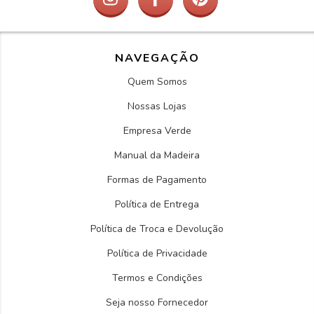
NAVEGAÇÃO
Quem Somos
Nossas Lojas
Empresa Verde
Manual da Madeira
Formas de Pagamento
Política de Entrega
Política de Troca e Devolução
Política de Privacidade
Termos e Condições
Seja nosso Fornecedor