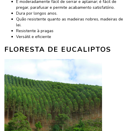
É moderadamente fácil de serrar e aplainar; é fácil de
pregar, parafusar e permite acabamento satisfatório.
Dura por longos anos.
Quão resistente quanto as madeiras nobres, madeiras de
lei.
Resistente à pragas
Versátil e eficiente
FLORESTA DE EUCALIPTOS