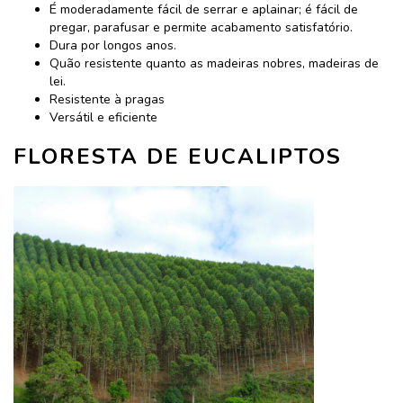
É moderadamente fácil de serrar e aplainar; é fácil de
pregar, parafusar e permite acabamento satisfatório.
Dura por longos anos.
Quão resistente quanto as madeiras nobres, madeiras de
lei.
Resistente à pragas
Versátil e eficiente
FLORESTA DE EUCALIPTOS