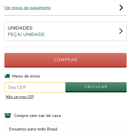
Ver meios de pagamento
UNIDADES:
PEÇA/ UNIDADE
ALTERAR CEP
Entregas para o CEP:
Meios de envio
CALCULAR
Não sei meu CEP
Compre sem sair de casa
Enviamos para todo Brasil