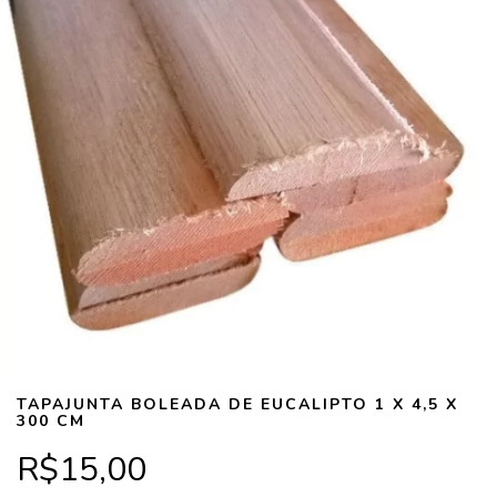
TAPAJUNTA BOLEADA DE EUCALIPTO 1 X 4,5 X
300 CM
R$15,00