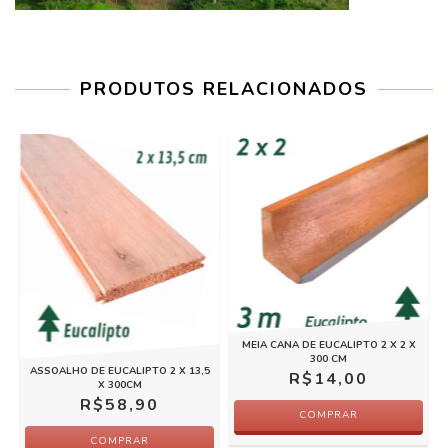
PRODUTOS RELACIONADOS
MEIA CANA DE EUCALIPTO 2 X 2 X
300 CM
ASSOALHO DE EUCALIPTO 2 X 13,5
R$14,00
X 300CM
R$58,90
COMPRAR
COMPRAR