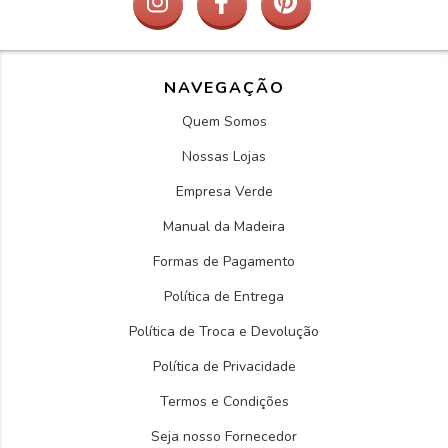
NAVEGAÇÃO
Quem Somos
Nossas Lojas
Empresa Verde
Manual da Madeira
Formas de Pagamento
Política de Entrega
Política de Troca e Devolução
Política de Privacidade
Termos e Condições
Seja nosso Fornecedor