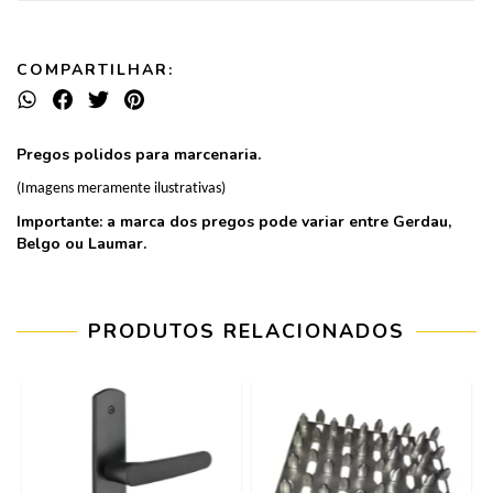
COMPARTILHAR:
Pregos polidos para marcenaria.
(Imagens meramente ilustrativas)
Importante: a marca dos pregos pode variar entre Gerdau,
Belgo ou Laumar.
PRODUTOS RELACIONADOS