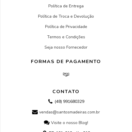
Política de Entrega
Política de Troca e Devolução
Política de Privacidade
Termos e Condições
Seja nosso Fornecedor
FORMAS DE PAGAMENTO
CONTATO
(48) 991680329
vendas@santosmadeiras.com.br
Visite o nosso Blog!