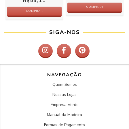
R$53,11
COMPRAR
COMPRAR
SIGA-NOS
NAVEGAÇÃO
Quem Somos
Nossas Lojas
Empresa Verde
Manual da Madeira
Formas de Pagamento