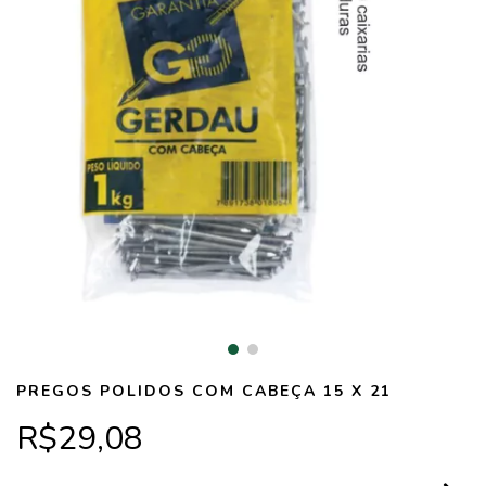
PREGOS POLIDOS COM CABEÇA 15 X 21
R$29,08