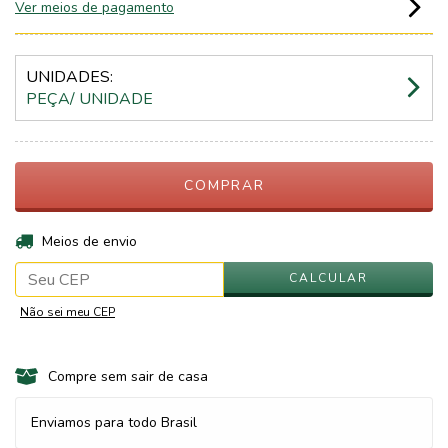
Ver meios de pagamento
UNIDADES:
PEÇA/ UNIDADE
ALTERAR CEP
Entregas para o CEP:
Meios de envio
CALCULAR
Não sei meu CEP
Compre sem sair de casa
Enviamos para todo Brasil